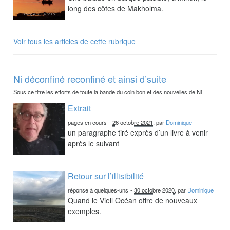
long des côtes de Makholma.
Voir tous les articles de cette rubrique
Ni déconfiné reconfiné et ainsi d’suite
Sous ce titre les efforts de toute la bande du coin bon et des nouvelles de Ni
Extrait
pages en cours
-
26 octobre 2021
, par
Dominique
un paragraphe tiré exprès d’un livre à venir
après le suivant
Retour sur l’illisibilité
réponse à quelques-uns
-
30 octobre 2020
, par
Dominique
Quand le Vieil Océan offre de nouveaux
exemples.