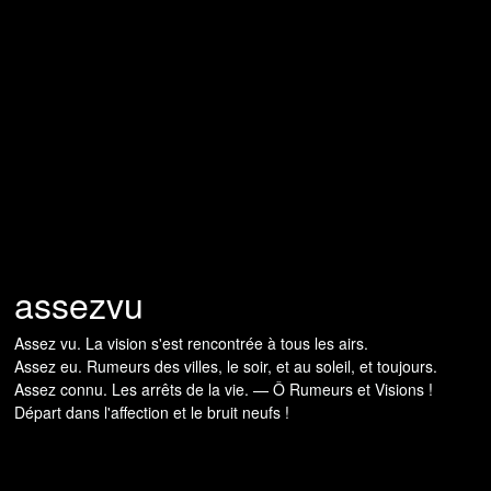
assezvu
Assez vu. La vision s'est rencontrée à tous les airs.
Assez eu. Rumeurs des villes, le soir, et au soleil, et toujours.
Assez connu. Les arrêts de la vie. — Ô Rumeurs et Visions !
Départ dans l'affection et le bruit neufs !