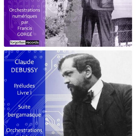
Debussy - Schmitt - Ravel
orchestrations numériques par Francis Gorgé