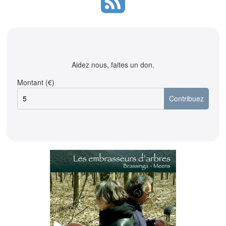
Aidez nous, faites un don.
Montant (€)