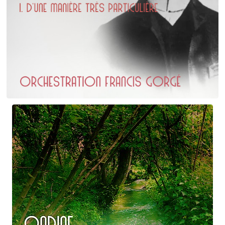
Erik Satie
D'une manière particulière