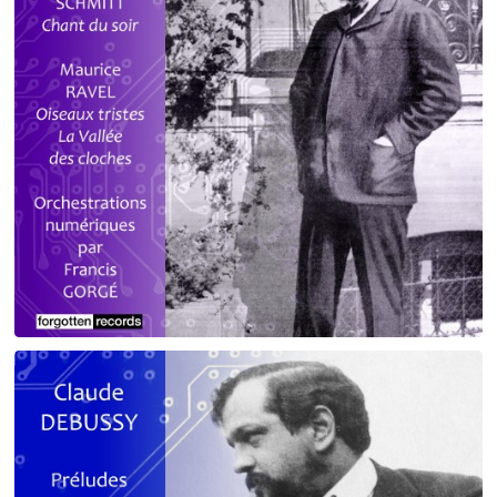
Debussy - Schmitt - Ravel
orchestrations numériques par Francis Gorgé