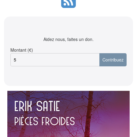
Aidez nous, faites un don.
Montant (€)