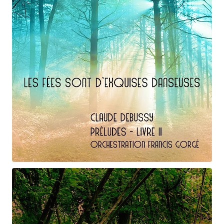
Claude Debussy
Les fées ...