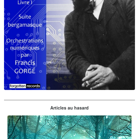
Claude Debussy
Articles au hasard
orchestrations numériques par Francis Gorgé