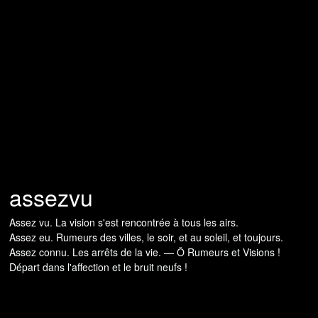
assezvu
Assez vu. La vision s'est rencontrée à tous les airs.
Assez eu. Rumeurs des villes, le soir, et au soleil, et toujours.
Assez connu. Les arrêts de la vie. — Ô Rumeurs et Visions !
Départ dans l'affection et le bruit neufs !