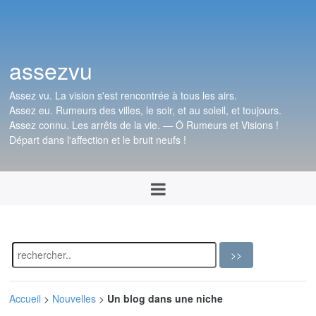
assezvu
Assez vu. La vision s'est rencontrée à tous les airs.
Assez eu. Rumeurs des villes, le soir, et au soleil, et toujours.
Assez connu. Les arrêts de la vie. — Ô Rumeurs et Visions !
Départ dans l'affection et le bruit neufs !
Accueil
>
Nouvelles
>
Un blog dans une niche