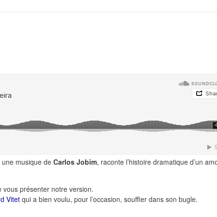
ur une musique de
Carlos Jobim
, raconte l’histoire dramatique d’un am
 vous présenter notre version.
d Vitet
qui a bien voulu, pour l’occasion, souffler dans son bugle.