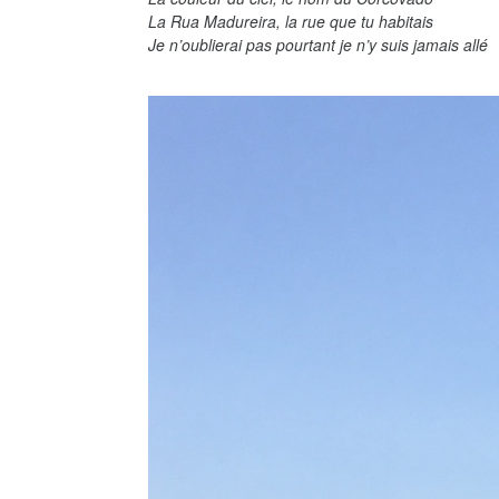
La Rua Madureira, la rue que tu habitais
Je n’oublierai pas pourtant je n’y suis jamais allé