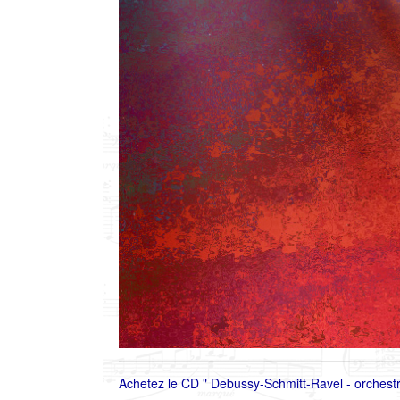
Achetez le CD " Debussy-Schmitt-Ravel - orchestr