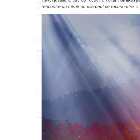
rencontré un miroir où elle peut se reconnaître.
» 