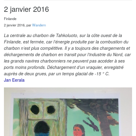
2 janvier 2016
Finlande
2 janvier 2016, par
Wandern
La centrale au charbon de Tahkoluoto, sur la côte ouest de la
Finlande, est fermée, car l’énergie produite par la combustion du
charbon n’est plus compétitive. Il y a toujours des chargements et
déchargements de charbon en transit pour l’industrie du Nord, car
les grands navires charbonniers ne peuvent pas accéder à ses
ports moins profonds. Déchargement d’un vraquier, enregistré
auprès de deux grues, par un temps glacial de -15 ° C.
Jan Eerala