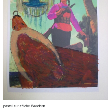
pastel sur affiche Wandern