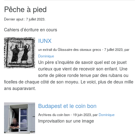
Pêche à pied
Dernier ajout : 7 juillet 2023.
Cahiers d’écriture en cours
IUNX
un extrait du Glossaire des oiseaux grecs - 7 juillet 2023, par
Dominique
Un père s’inquiète de savoir quel est ce jouet
curieux que vient de recevoir son enfant. Une
sorte de pièce ronde tenue par des rubans ou
ficelles de chaque côté de son moyeu. Le voici, plus de deux mille
ans auparavant.
Budapest et le coin bon
Archives du coin bon - 19 juin 2023, par
Dominique
Improvisation sur une image