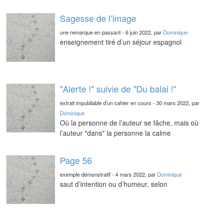
Sagesse de l’image
une remarque en passant - 6 juin 2022, par
Dominique
enseignement tiré d’un séjour espagnol
"Alerte !" suivie de "Du balai !"
extrait impubliable d’un cahier en cours - 30 mars 2022, par
Dominique
Où la personne de l’auteur se fâche, mais où
l’auteur "dans" la personne la calme
Page 56
exemple démonstratif - 4 mars 2022, par
Dominique
saut d’intention ou d’humeur, selon