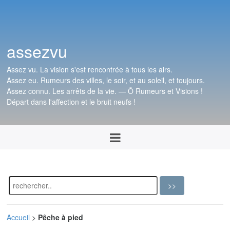
assezvu
Assez vu. La vision s'est rencontrée à tous les airs.
Assez eu. Rumeurs des villes, le soir, et au soleil, et toujours.
Assez connu. Les arrêts de la vie. — Ô Rumeurs et Visions !
Départ dans l'affection et le bruit neufs !
Accueil
>
Pêche à pied