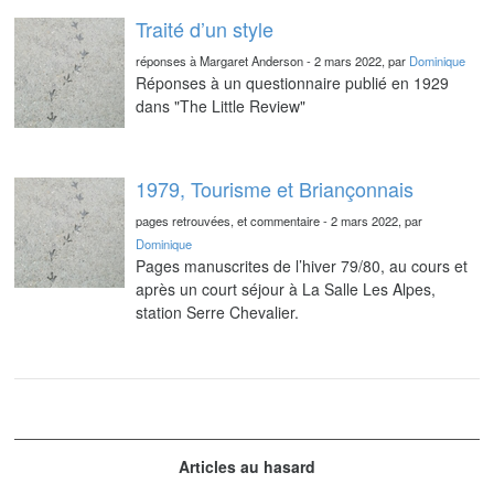
Traité d’un style
réponses à Margaret Anderson - 2 mars 2022, par
Dominique
Réponses à un questionnaire publié en 1929
dans "The Little Review"
1979, Tourisme et Briançonnais
pages retrouvées, et commentaire - 2 mars 2022, par
Dominique
Pages manuscrites de l’hiver 79/80, au cours et
après un court séjour à La Salle Les Alpes,
station Serre Chevalier.
Articles au hasard