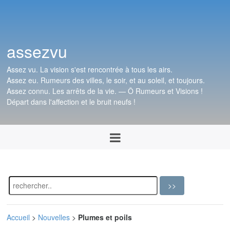
assezvu
Assez vu. La vision s'est rencontrée à tous les airs.
Assez eu. Rumeurs des villes, le soir, et au soleil, et toujours.
Assez connu. Les arrêts de la vie. — Ô Rumeurs et Visions !
Départ dans l'affection et le bruit neufs !
Accueil
>
Nouvelles
>
Plumes et poils