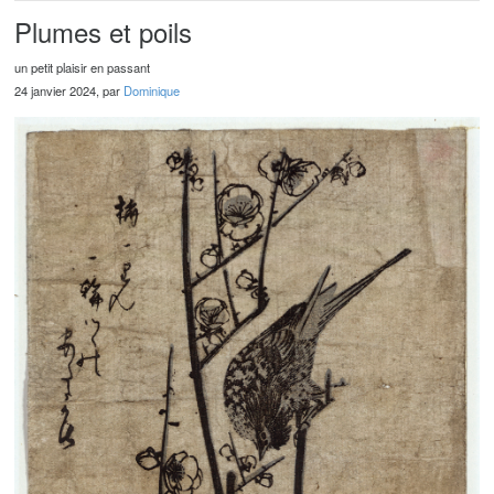
Plumes et poils
un petit plaisir en passant
24 janvier 2024, par
Dominique